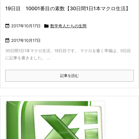
19日目 10001番目の素数【30日間1日1本マクロ生活】

2017年10月17日

数学奇人たちの生態

2017年10月17日
30日間1日1本マクロ生活、19日目です。 マクロを書く準備は、0日目
に記事を書きました。 ...
記事を読む