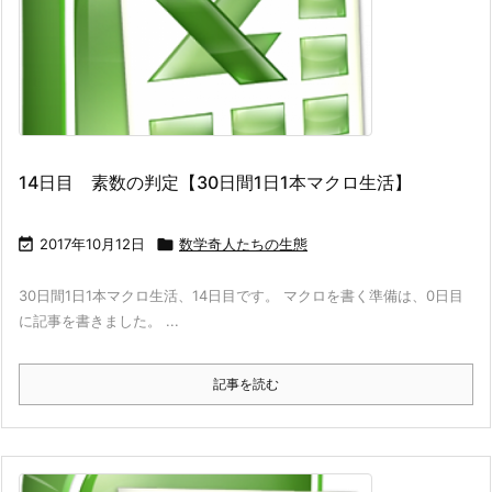
14日目 素数の判定【30日間1日1本マクロ生活】

2017年10月12日

数学奇人たちの生態
30日間1日1本マクロ生活、14日目です。 マクロを書く準備は、0日目
に記事を書きました。 ...
記事を読む