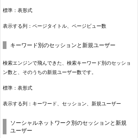
標準：表形式
表示する列：ページタイトル、ページビュー数
キーワード別のセッションと新規ユーザー
検索エンジンで飛んできた、検索キーワード別のセッショ
ン数と、そのうちの新規ユーザー数です。
標準：表形式
表示する列：キーワード、セッション、新規ユーザー
ソーシャルネットワーク別のセッションと新規
ユーザー