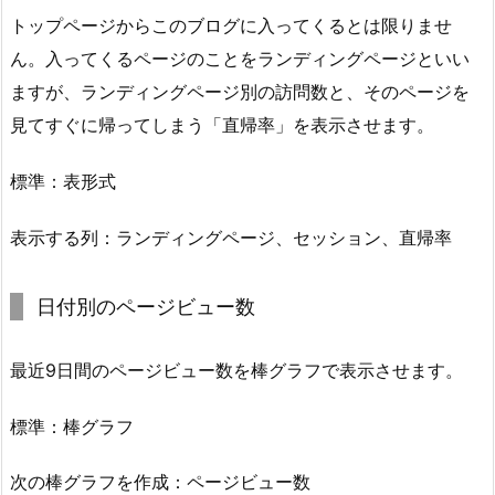
トップページからこのブログに入ってくるとは限りませ
ん。入ってくるページのことをランディングページといい
ますが、ランディングページ別の訪問数と、そのページを
見てすぐに帰ってしまう「直帰率」を表示させます。
標準：表形式
表示する列：ランディングページ、セッション、直帰率
日付別のページビュー数
最近9日間のページビュー数を棒グラフで表示させます。
標準：棒グラフ
次の棒グラフを作成：ページビュー数