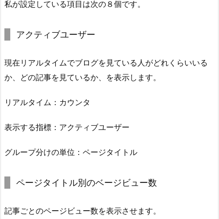
私が設定している項目は次の８個です。
アクティブユーザー
現在リアルタイムでブログを見ている人がどれくらいいる
か、どの記事を見ているか、を表示します。
リアルタイム：カウンタ
表示する指標：アクティブユーザー
グループ分けの単位：ページタイトル
ページタイトル別のベージビュー数
記事ごとのページビュー数を表示させます。