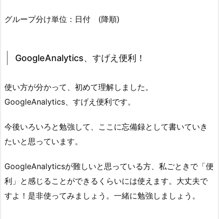
グループ分け単位：日付 (降順)
GoogleAnalytics、すげえ便利！
使い方が分かって、初めて理解しました。
GoogleAnalytics、すげえ便利です。
今後いろいろと勉強して、ここに忘備録として書いていき
たいと思っています。
GoogleAnalyticsが難しいと思っている方、私ごときで「便
利」と感じることができるくらいには使えます。大丈夫で
すよ！是非使ってみましょう。一緒に勉強しましょう。