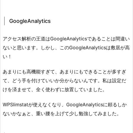
GoogleAnalytics
アクセス解析の王道はGoogleAnalyticsであることは間違い
ないと思います。しかし、このGoogleAnalyticsは敷居が高
い！
あまりにも高機能すぎて、あまりにもできることが多すぎ
て、どう手を付けていいか分からないんです。私は設定だ
けを済ませて、全く使わずに放置していました。
WPSlimstatが使えなくなり、GoogleAnalyticsに頼るしか
ないかなぁと、重い腰を上げて少し勉強してみました。