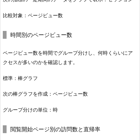
比較対象：ページビュー数
時間別のページビュー数
ページビュー数を時間でグループ分けし、何時くらいにア
クセスが多いのかを確認します。
標準：棒グラフ
次の棒グラフを作成：ページビュー数
グループ分けの単位：時
閲覧開始ページ別の訪問数と直帰率