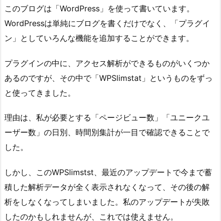
このブログは「WordPress」を使って書いています。
WordPressは単純にブログを書くだけでなく、「プラグイ
ン」としていろんな機能を追加することができます。
プラグインの中に、アクセス解析ができるものがいくつか
あるのですが、その中で「WPSlimstat」というものをずっ
と使ってきました。
理由は、私が必要とする「ページビュー数」「ユニークユ
ーザー数」の日別、時間別集計が一目で確認できることで
した。
しかし、このWPSlimstst、最近のアップデートで今まで蓄
積した解析データが全く表示されなくなって、その後の解
析をしなくなってしまいました。私のアップデートが失敗
したのかもしれませんが、これでは使えません。