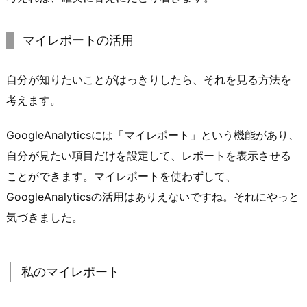
マイレポートの活用
自分が知りたいことがはっきりしたら、それを見る方法を
考えます。
GoogleAnalyticsには「マイレポート」という機能があり、
自分が見たい項目だけを設定して、レポートを表示させる
ことができます。マイレポートを使わずして、
GoogleAnalyticsの活用はありえないですね。それにやっと
気づきました。
私のマイレポート