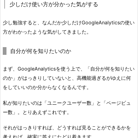
少しだけ使い方が分かった気がする
少し勉強すると、なんだか少しだけGoogleAnalyticsの使い
方がわかったような気がしてきました。
自分が何を知りたいのか
まず、GoogleAnalyticsを使う上で、「自分が何を知りたい
のか」がはっきりしていないと、高機能過ぎるがゆえに何
をしていいのか分からなくなるんです。
私が知りたいのは「ユニークユーザー数」と「ページビュ
ー数」。とりあえずこれです。
それがはっきりすれば、どうすれば見ることができるかを
考えれば、確実に答えにたどり着きます。