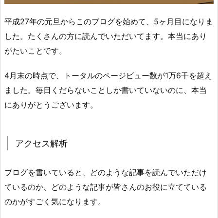
平成27年の元旦からこのブログを始めて、5ヶ月目になりま
した。たくさんの方に読んでいただいてます。本当にあり
がたいことです。
4月末の時点で、トータルのページビュー数が1万6千を超え
ました。毎日くだらないことしか書いていないのに、本当
にありがとうございます。
アクセス解析
ブログを書いていると、どのような記事を読んでいただけ
ているのか、どのような記事が皆さんのお役に立てている
のかがすごく気になります。