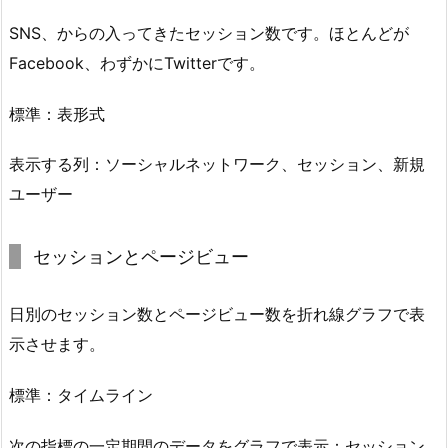
SNS、からの入ってきたセッション数です。ほとんどが
Facebook、わずかにTwitterです。
標準：表形式
表示する列：ソーシャルネットワーク、セッション、新規
ユーザー
セッションとページビュー
日別のセッション数とページビュー数を折れ線グラフで表
示させます。
標準：タイムライン
次の指標の一定期間のデータをグラフで表示：セッション