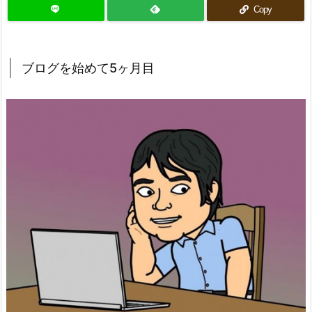
Copy
ブログを始めて5ヶ月目