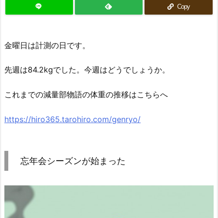
Copy
金曜日は計測の日です。
先週は84.2kgでした。今週はどうでしょうか。
これまでの減量部物語の体重の推移はこちらへ
https://hiro365.tarohiro.com/genryo/
忘年会シーズンが始まった