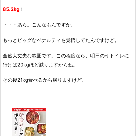
85.2kg
！
・・・あら。こんなもんですか。
もっとビッグなペナルティを覚悟してたんですけど。
全然大丈夫な範囲です。この程度なら、明日の朝トイレに
行けば20kgほど減りますからね。
その後21kg食べるから戻りますけど。