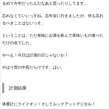
るめて今年だったんだなあと思ったりしてます。
忘れなくていいっすね。忘年会に行きましたが、何も忘れ
るべきことはないっす。
ということは、ただ単純にお酒を飲んで美味いもの食べた
だけの会でした。
やべえ！今日は計測の日じゃないか！
やはり世の中罠だらけです。はい。
計測結果
体重計にライドオン！そしてルックアットデジタル！