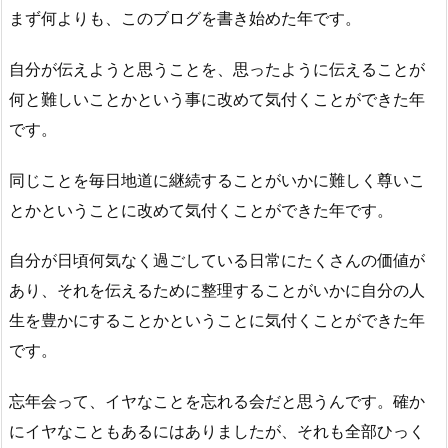
まず何よりも、このブログを書き始めた年です。
自分が伝えようと思うことを、思ったように伝えることが
何と難しいことかという事に改めて気付くことができた年
です。
同じことを毎日地道に継続することがいかに難しく尊いこ
とかということに改めて気付くことができた年です。
自分が日頃何気なく過ごしている日常にたくさんの価値が
あり、それを伝えるために整理することがいかに自分の人
生を豊かにすることかということに気付くことができた年
です。
忘年会って、イヤなことを忘れる会だと思うんです。確か
にイヤなこともあるにはありましたが、それも全部ひっく