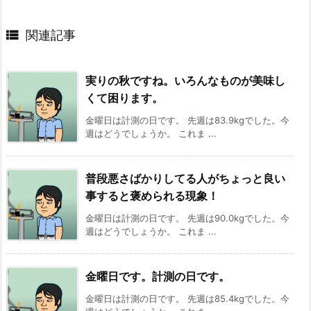

関連記事
実りの秋ですね。いろんなものが美味し
くて困ります。
金曜日は計測の日です。 先週は83.9kgでした。今
週はどうでしょうか。 これま ...
普段悪さばかりしてる人がちょっと良い
事すると褒められる現象！
金曜日は計測の日です。 先週は90.0kgでした。今
週はどうでしょうか。 これま ...
金曜日です。計測の日です。
金曜日は計測の日です。 先週は85.4kgでした。今