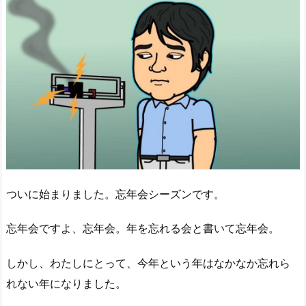
ついに始まりました。忘年会シーズンです。
忘年会ですよ、忘年会。年を忘れる会と書いて忘年会。
しかし、わたしにとって、今年という年はなかなか忘れら
れない年になりました。