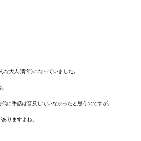
んな大人(青年)になっていました。
ね。
時代に手話は普及していなかったと思うのですが。
がありますよね。