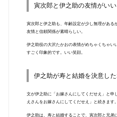
寅次郎と伊之助の友情がいい
寅次郎と伊之助も、年齢設定が少し無理がある
友情と信頼関係が素晴らしい。
伊之助役の大沢たかおの表情がめちゃくちゃい
すごく印象的です。いい笑顔。
伊之助が寿と結婚を決意した
文が伊之助に「お嫁さんにしてくだせえ」と申
えさんをお嫁さんにしてくだせえ」と続きます
伊之助は、寿と結婚することで、寅次郎と兄弟