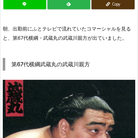
Copy
朝、出勤前にふとテレビで流れていたコマーシャルを見る
と、第67代横綱・武蔵丸の武蔵川親方が出ていました。
第67代横綱武蔵丸の武蔵川親方