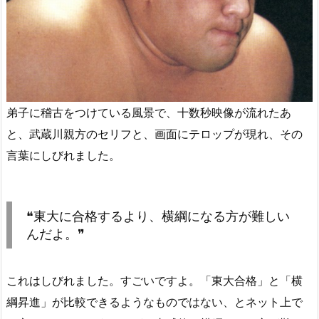
弟子に稽古をつけている風景で、十数秒映像が流れたあ
と、武蔵川親方のセリフと、画面にテロップが現れ、その
言葉にしびれました。
❝東大に合格するより、横綱になる方が難しい
んだよ。❞
これはしびれました。すごいですよ。「東大合格」と「横
綱昇進」が比較できるようなものではない、とネット上で