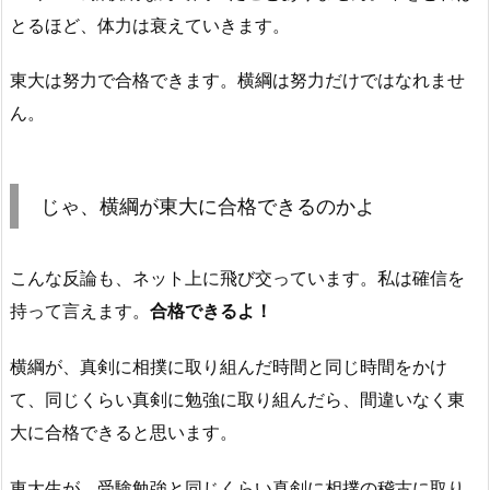
とるほど、体力は衰えていきます。
東大は努力で合格できます。横綱は努力だけではなれませ
ん。
じゃ、横綱が東大に合格できるのかよ
こんな反論も、ネット上に飛び交っています。私は確信を
持って言えます。
合格できるよ！
横綱が、真剣に相撲に取り組んだ時間と同じ時間をかけ
て、同じくらい真剣に勉強に取り組んだら、間違いなく東
大に合格できると思います。
東大生が、受験勉強と同じくらい真剣に相撲の稽古に取り