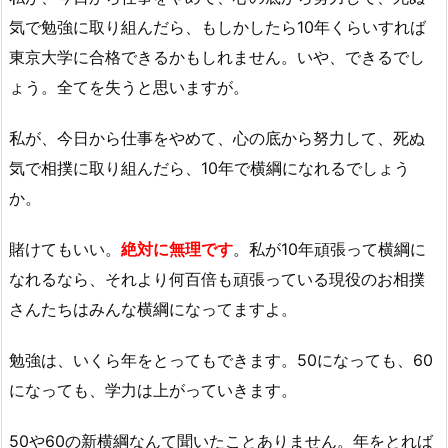
気で勉強に取り組んだら、もしかしたら10年くらいすれば
東京大学に合格できるかもしれません。いや、できるでし
ょう。全てを失うと思いますが。
私が、今日から仕事をやめて、心の底から努力して、死ぬ
気で相撲に取り組んだら、10年で横綱になれるでしょう
か。
賭けてもいい。
絶対に無理です
。私が10年頑張って横綱に
なれるなら、それより何百倍も頑張っている現役のお相撲
さんたちはみんな横綱になってますよ。
勉強は、いくら年をとってもできます。50になっても、60
になっても、学力は上がっていきます。
50や60の新横綱なんて聞いたことありません。年をとれば