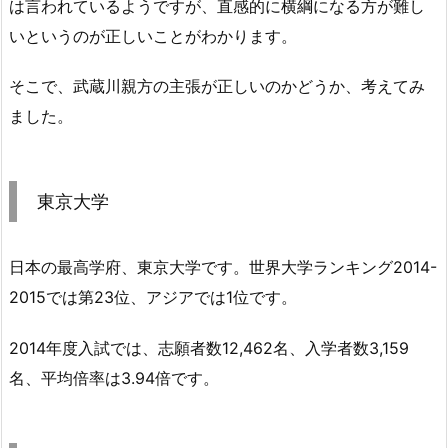
は言われているようですが、直感的に横綱になる方が難し
いというのが正しいことがわかります。
そこで、武蔵川親方の主張が正しいのかどうか、考えてみ
ました。
東京大学
日本の最高学府、東京大学です。世界大学ランキング2014-
2015では第23位、アジアでは1位です。
2014年度入試では、志願者数12,462名、入学者数3,159
名、平均倍率は3.94倍です。