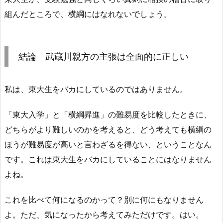
組んだところで、横綱にはなれないでしょう。
結論 武蔵川親方の主張は全面的に正しい
私は、東大生をバカにしているのではありません。
「東大入学」と「横綱昇進」の難易度を比較したときに、
どちらがより難しいのかを考えると、どう考えても横綱の
ほうが難易度が高いと言わざるを得ない、ということなん
です。これは東大生をバカにしていることにはなりません
よね。
これを比べて何になるのかって？別に何にもなりません
よ。ただ、気になったから考えてみただけです。はい。