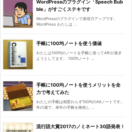
WordPressのプラグイン「Speech Bub
ble」がすごくステキです
WordPressのプラグインで表現力アップです。
WordPress わたしは ...
手帳に100均ノートを使う価値
わたしは100均のノートを手帳に使って4年が過ぎ
ようとしてます。 100均ノート ...
手帳に100均ノートを使うメリットを全
力で考えてみた
わたしの手帳は相変わらず100均のA6ノートです。
年の瀬で、来年の手帳を物色し ...
流行語大賞2017のノミネート30語発表！