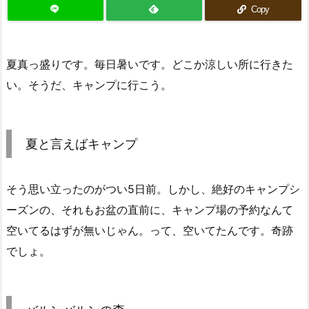
Copy
夏真っ盛りです。毎日暑いです。どこか涼しい所に行きた
い。そうだ、キャンプに行こう。
夏と言えばキャンプ
そう思い立ったのがつい5日前。しかし、絶好のキャンプシ
ーズンの、それもお盆の直前に、キャンプ場の予約なんて
空いてるはずが無いじゃん。って、空いてたんです。奇跡
でしょ。