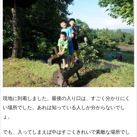
現地に到着しました。最後の入り口は、すごく分かりにく
い場所でした。あれは知っている人しか分からないでし
ょ。
でも、入ってしまえば中はすごくきれいで素敵な場所でし