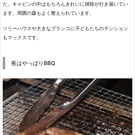
た。キャビンの中はもちろんきれいに掃除が行き届いてい
ます。周囲の森もよく整えられています。
ツリーハウスや大きなブランコに子どもたちのテンション
もマックスです。
夜はやっぱりBBQ