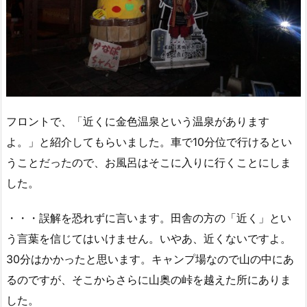
フロントで、「近くに金色温泉という温泉があります
よ。」と紹介してもらいました。車で10分位で行けるとい
うことだったので、お風呂はそこに入りに行くことにしま
した。
・・・誤解を恐れずに言います。田舎の方の「近く」とい
う言葉を信じてはいけません。いやあ、近くないですよ。
30分はかかったと思います。キャンプ場なので山の中にあ
るのですが、そこからさらに山奥の峠を越えた所にありま
した。