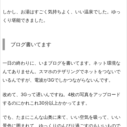
しかし、お湯はすごく気持ちよく、いい温泉でした。ゆっ
くり堪能できました。
ブログ書いてます
一日の終わりに、いまブログを書いてます。ネット環境な
んてありません。スマホのテザリングでネットをつないで
いるんですが、電波が3Gでしかつながらないんです。
改めて、3Gって遅いんですね。4枚の写真をアップロード
するのにかれこれ30分以上かかってます。
でも、たまにこんな山奥に来て、いい空気を吸って、いい
景色に囲まれて、ゆっくりのんびり過ごすのもいいもので