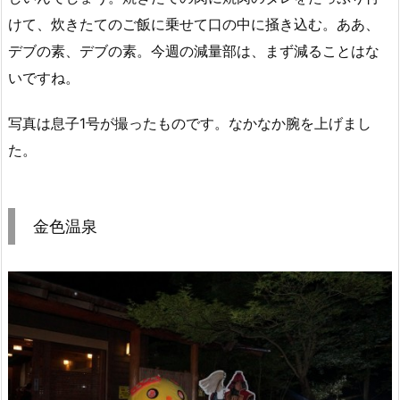
けて、炊きたてのご飯に乗せて口の中に掻き込む。ああ、
デブの素、デブの素。今週の減量部は、まず減ることはな
いですね。
写真は息子1号が撮ったものです。なかなか腕を上げまし
た。
金色温泉