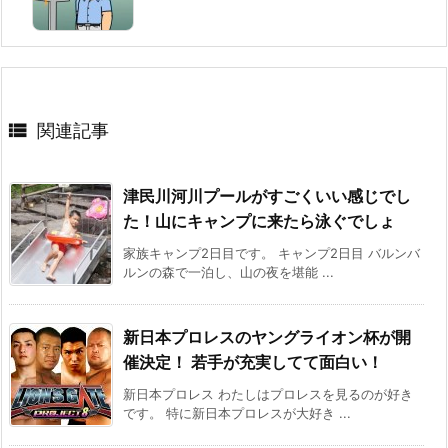

関連記事
津民川河川プールがすごくいい感じでし
た！山にキャンプに来たら泳ぐでしょ
家族キャンプ2日目です。 キャンプ2日目 バルンバ
ルンの森で一泊し、山の夜を堪能 ...
新日本プロレスのヤングライオン杯が開
催決定！ 若手が充実してて面白い！
新日本プロレス わたしはプロレスを見るのが好き
です。 特に新日本プロレスが大好き ...