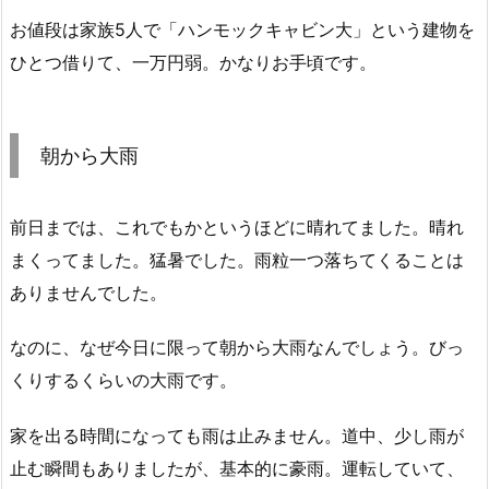
お値段は家族5人で「ハンモックキャビン大」という建物を
ひとつ借りて、一万円弱。かなりお手頃です。
朝から大雨
前日までは、これでもかというほどに晴れてました。晴れ
まくってました。猛暑でした。雨粒一つ落ちてくることは
ありませんでした。
なのに、なぜ今日に限って朝から大雨なんでしょう。びっ
くりするくらいの大雨です。
家を出る時間になっても雨は止みません。道中、少し雨が
止む瞬間もありましたが、基本的に豪雨。運転していて、