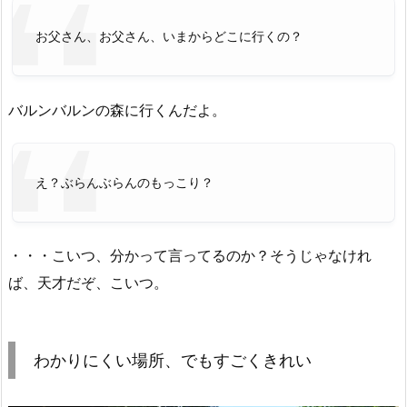
お父さん、お父さん、いまからどこに行くの？
バルンバルンの森に行くんだよ。
え？ぶらんぶらんのもっこり？
・・・こいつ、分かって言ってるのか？そうじゃなけれ
ば、天才だぞ、こいつ。
わかりにくい場所、でもすごくきれい