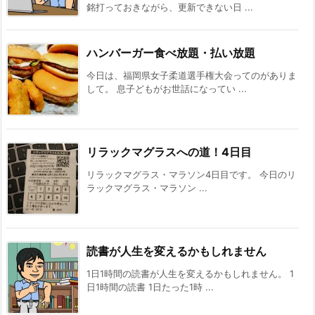
銘打っておきながら、更新できない日 ...
ハンバーガー食べ放題・払い放題
今日は、福岡県女子柔道選手権大会ってのがありま
して。 息子どもがお世話になってい ...
リラックマグラスへの道！4日目
リラックマグラス・マラソン4日目です。 今日のリ
ラックマグラス・マラソン ...
読書が人生を変えるかもしれません
1日1時間の読書が人生を変えるかもしれません。 1
日1時間の読書 1日たった1時 ...