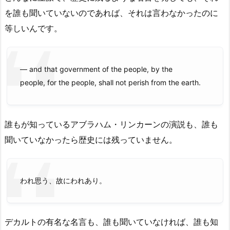
を誰も聞いていないのであれば、それは言わなかったのに
等しいんです。
― and that government of the people, by the
people, for the people, shall not perish from the earth.
誰もが知っているアブラハム・リンカーンの演説も、誰も
聞いていなかったら歴史には残っていません。
われ思う、故にわれあり。
デカルトの有名な名言も、誰も聞いていなければ、誰も知