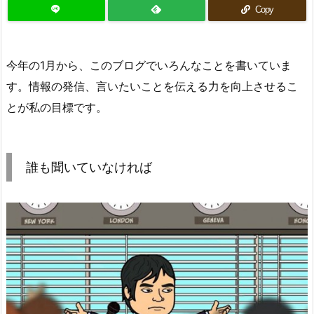
Copy
今年の1月から、このブログでいろんなことを書いていま
す。情報の発信、言いたいことを伝える力を向上させるこ
とが私の目標です。
誰も聞いていなければ