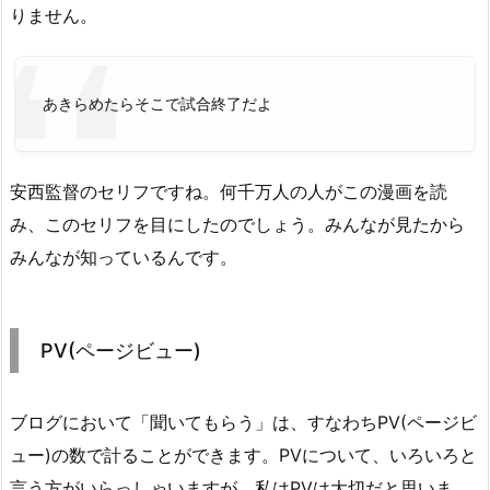
りません。
あきらめたらそこで試合終了だよ
安西監督のセリフですね。何千万人の人がこの漫画を読
み、このセリフを目にしたのでしょう。みんなが見たから
みんなが知っているんです。
PV(ページビュー)
ブログにおいて「聞いてもらう」は、すなわちPV(ページビ
ュー)の数で計ることができます。PVについて、いろいろと
言う方がいらっしゃいますが、私はPVは大切だと思いま