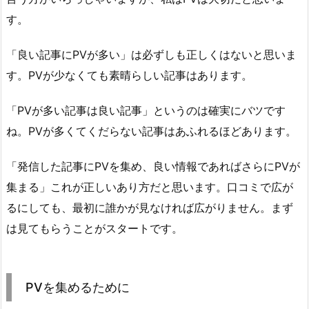
す。
「良い記事にPVが多い」は必ずしも正しくはないと思いま
す。PVが少なくても素晴らしい記事はあります。
「PVが多い記事は良い記事」というのは確実にバツです
ね。PVが多くてくだらない記事はあふれるほどあります。
「発信した記事にPVを集め、良い情報であればさらにPVが
集まる」これが正しいあり方だと思います。口コミで広が
るにしても、最初に誰かが見なければ広がりません。まず
は見てもらうことがスタートです。
PVを集めるために