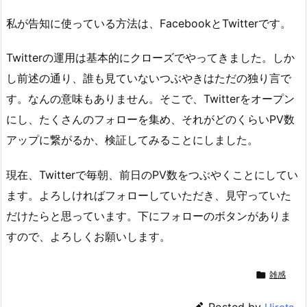
私が告知に使っている方法は、FacebookとTwitterです。
Twitterの運用は基本的にクローズでやってきました。しか
し前述の通り、誰も見ていないつぶやきはただの独り言で
す。なんの意味もありません。そこで、Twitterをオープン
にし、たくさんのフォローを集め、それがどのくらいPV数
アップに繋がるか、検証してみることにしました。
現在、Twitterで毎朝、前日のPV数をつぶやくことにしてい
ます。よろしければフォローしていただき、見守っていた
だけたらと思っています。下にフォローのボタンがありま
すので、よろしくお願いします。

雑感
Posted by