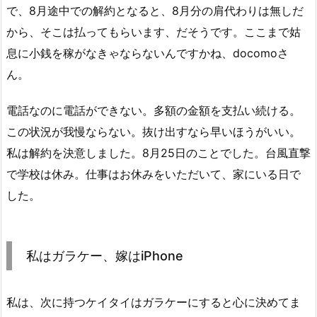
で、8月途中での解約となると、8月分の肩代わりは無しだ
から、そこは払ってもらいます、だそうです。ここまで姑
息に小銭を稼がなきゃならないんですかね、docomoさ
ん。
電話なのに電話ができない。多額の金額を支払い続ける。
この状況が我慢ならない。抜け出すなら早いほうがいい。
私は解約を決意しました。8月25日のことでした。台風直撃
で学校は休み。仕事はお休みをいただいて、家にいる日で
した。
私はガラケー、嫁はiPhone
私は、次に持つケイタイはガラケーにすると心に決めてま