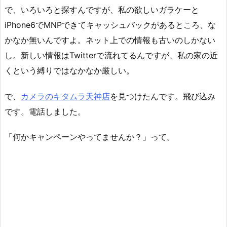
で、いろいろと探すんですが、私の欲しいガラケーと
iPhone6でMNPできてキャッシュバックがあるところ、な
かなか無いんですよ。ネット上での情報も古いのしかない
し。新しい情報はTwitterで流れてるんですが、私の家の近
くという縛りではなかなか厳しい。
で、
カメラのキタムラ天神店
を見つけたんです。飛び込み
です。電話しました。
「何かキャンペーンやってませんか？」って。