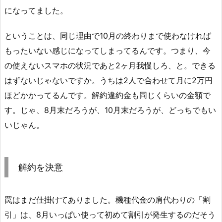
になってました。
ということは、同じ理由で10月の終わりまで使わなければ
もったいない感じになってしまってるんです。つまり、今
の使えないスマホの状況であと2ヶ月我慢しろ、と。できる
はずないじゃないですか。うちは2人で合わせて月に2万円
ほどかかってるんです。解約違約金も同じくらいの金額で
す。じゃ、8月末だろうが、10月末だろうが、どっちでもい
いじゃん。
解約を決意
罠はまだ仕掛けてありました。機種代金の肩代わりの「割
引」は、8月いっぱい使って初めて割引が発生するのだそう