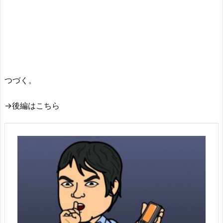
つづく。
→後編はこちら