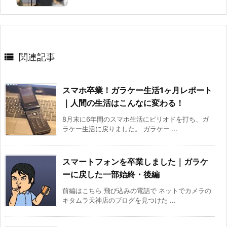

関連記事
スマホ卒業！ガラケー生活1ヶ月レポート
｜人間の生活はこんなに変わる！
8月末に6年間のスマホ生活にピリオドを打ち、ガ
ラケー生活に戻りました。 ガラケー ...
スマートフォンを卒業しました｜ガラケ
ーに戻した一部始終・後編
前編はこちら 飛び込みの電話で ネットでカメラの
キタムラ天神店のブログを見つけた ...