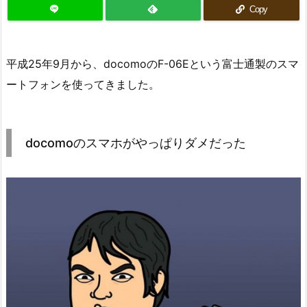
Copy
平成25年9月から、docomoのF-06Eという富士通製のスマ
ートフォンを使ってきました。
docomoのスマホがやっぱりダメだった