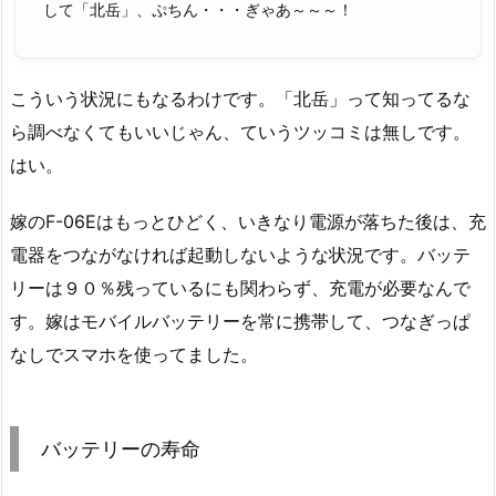
して「北岳」、ぷちん・・・ぎゃあ～～～！
こういう状況にもなるわけです。「北岳」って知ってるな
ら調べなくてもいいじゃん、ていうツッコミは無しです。
はい。
嫁のF-06Eはもっとひどく、いきなり電源が落ちた後は、充
電器をつながなければ起動しないような状況です。バッテ
リーは９０％残っているにも関わらず、充電が必要なんで
す。嫁はモバイルバッテリーを常に携帯して、つなぎっぱ
なしでスマホを使ってました。
バッテリーの寿命