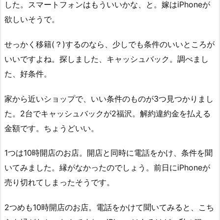
した。スマートフォンはもういいかな、と。嫁はiPhoneが
欲しいそうで。
せっかく移籍(？)するのなら、少しでも条件のいいところが
いいですよね。探しました、キャッシュバック。調べまし
た、好条件。
家から近いショップで、いい条件のものが3つ見つかりまし
た。2台でキャッシュバックが2福沢。解約違約金を払える
金額です。ちょうどいい。
1つは10時開店のお店。開店と同時に電話をかけ、条件を聞
いてみました。縁がなかったのでしょう。前日にiPhoneが
売り切れてしまったそうです。
2つめも10時開店のお店。電話をかけて聞いてみると、こち