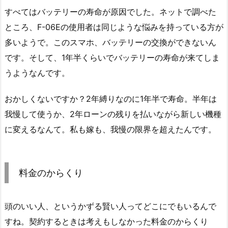
すべてはバッテリーの寿命が原因でした。ネットで調べた
ところ、F-06Eの使用者は同じような悩みを持っている方が
多いようで。このスマホ、バッテリーの交換ができないん
です。そして、1年半くらいでバッテリーの寿命が来てしま
うようなんです。
おかしくないですか？2年縛りなのに1年半で寿命。半年は
我慢して使うか、2年ローンの残りを払いながら新しい機種
に変えるなんて。私も嫁も、我慢の限界を超えたんです。
料金のからくり
頭のいい人、というかずる賢い人ってどこにでもいるんで
すね。契約するときは考えもしなかった料金のからくり