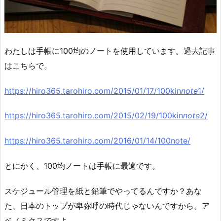
わたしは手帳に100均のノートを使用しています。過去記事
はこちらで。
https://hiro365.tarohiro.com/2015/01/17/100kin
note
1/
https://hiro365.tarohiro.com/2015/02/19/100kin
note
2/
https://hiro365.tarohiro.com/2016/01/14/100note/
とにかく、100均ノートは手帳に最適です。
スケジュール管理を紙と鉛筆でやってるんですか？あな
た、日本のトップが卑弥呼の時代じゃないんですから。ア
ベノミクスですよ。