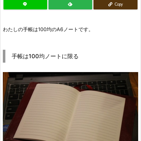
Copy
わたしの手帳は100均のA6ノートです。
手帳は100均ノートに限る