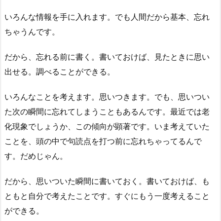
いろんな情報を手に入れます。でも人間だから基本、忘れ
ちゃうんです。
だから、忘れる前に書く。書いておけば、見たときに思い
出せる。調べることができる。
いろんなことを考えます。思いつきます。でも、思いつい
た次の瞬間に忘れてしまうこともあるんです。最近では老
化現象でしょうか、この傾向が顕著です。いま考えていた
ことを、頭の中で句読点を打つ前に忘れちゃってるんで
す。だめじゃん。
だから、思いついた瞬間に書いておく。書いておけば、も
ともと自分で考えたことです。すぐにもう一度考えること
ができる。