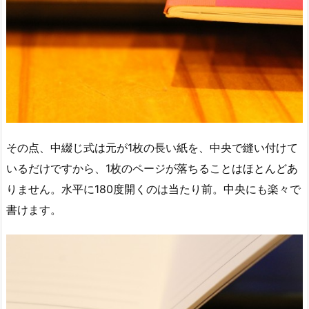
その点、中綴じ式は元が1枚の長い紙を、中央で縫い付けて
いるだけですから、1枚のページが落ちることはほとんどあ
りません。水平に180度開くのは当たり前。中央にも楽々で
書けます。