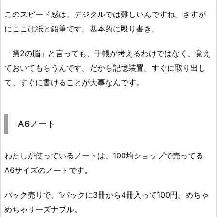
このスピード感は、デジタルでは難しいんですね。さすが
にここは紙と鉛筆です。基本的に殴り書き。
「第2の脳」と言っても、手帳が考えるわけではなく、覚え
ておいてもらうんです。だから記憶装置。すぐに取り出し
て、すぐに書けることが大事なんです。
A6ノート
わたしが使っているノートは、100均ショップで売ってる
A6サイズのノートです。
パック売りで、1パックに3冊から4冊入って100円。めちゃ
めちゃリーズナブル。