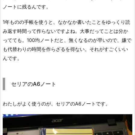
ノートに残るんです。
1年ものの手帳を使うと、なかなか書いたことをゆっくり読
み返す時間って作らないですよね。大事だってことは分か
ってても。100均ノートだと、無くなるのが早いので、嫌で
も代替わりの時間を作らざるを得ない。それがすごくいい
んです。
セリアのA6ノート
わたしがよく使うのが、セリアのA6ノートです。