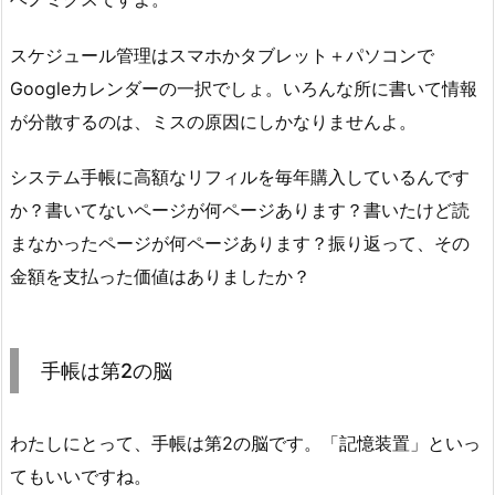
スケジュール管理はスマホかタブレット＋パソコンで
Googleカレンダーの一択でしょ。いろんな所に書いて情報
が分散するのは、ミスの原因にしかなりませんよ。
システム手帳に高額なリフィルを毎年購入しているんです
か？書いてないページが何ページあります？書いたけど読
まなかったページが何ページあります？振り返って、その
金額を支払った価値はありましたか？
手帳は第2の脳
わたしにとって、手帳は第2の脳です。「記憶装置」といっ
てもいいですね。