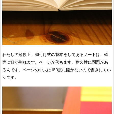
わたしの経験上、糊付け式の製本をしてあるノートは、確
実に背が割れます。ページが落ちます。耐久性に問題があ
るんです。ページの中央は180度に開かないので書きにくい
んです。