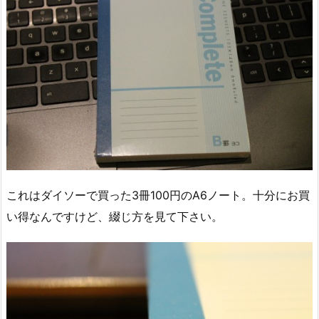
これはダイソーで買った3冊100円のA6ノート。十分にお買
い得なんですけど、綴じ方を見て下さい。