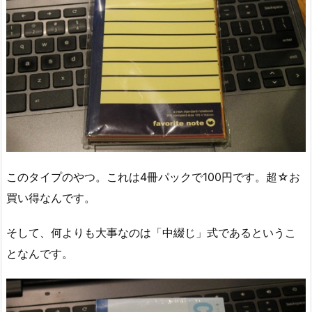
このタイプのやつ。これは4冊パックで100円です。超☆お
買い得なんです。
そして、何よりも大事なのは「中綴じ」式であるというこ
となんです。