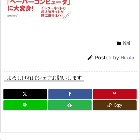

雑感

Posted by
Hirota
よろしければシェアお願いします
Copy