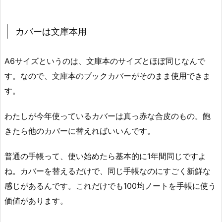
カバーは文庫本用
A6サイズというのは、文庫本のサイズとほぼ同じなんで
す。なので、文庫本のブックカバーがそのまま使用できま
す。
わたしが今年使っているカバーは真っ赤な合皮のもの。飽
きたら他のカバーに替えればいいんです。
普通の手帳って、使い始めたら基本的に1年間同じですよ
ね。カバーを替えるだけで、同じ手帳なのにすごく新鮮な
感じがあるんです。これだけでも100均ノートを手帳に使う
価値があります。