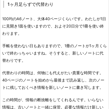
1ヶ月足らずで代替わり
100均のA6ノート、大体40ページくらいです。わたしが1日
に見開き1面を使いますので、およそ20日分で1冊を使い終
わります。
手帳を使わない日もありますので、1冊のノートが1ヶ月くら
いで終わっちゃいますね。そうすると、新しいノートに代
替わりです。
代替わりの時間は、何物にも代えがたい貴重な時間です。
40ページのノートを始めから最後まで読み返し、次のノー
トに残しておくべき情報を新しいノートに書き写します。
この時間が、情報の断捨離をしてくれるんです。いらない
情報は、古いノートと一緒に保管。必要な情報だけ新しい