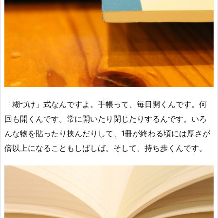
「糊づけ」式なんですよ。手帳って、毎日開くんです。何
回も開くんです。常に開いたり閉じたりするんです。いろ
んな物を貼ったり挟んだりして、1冊が終わる頃には厚さが
倍以上になることもしばしば。そして、持ち歩くんです。