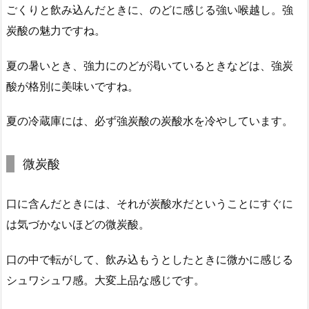
ごくりと飲み込んだときに、のどに感じる強い喉越し。強
炭酸の魅力ですね。
夏の暑いとき、強力にのどが渇いているときなどは、強炭
酸が格別に美味いですね。
夏の冷蔵庫には、必ず強炭酸の炭酸水を冷やしています。
微炭酸
口に含んだときには、それが炭酸水だということにすぐに
は気づかないほどの微炭酸。
口の中で転がして、飲み込もうとしたときに微かに感じる
シュワシュワ感。大変上品な感じです。