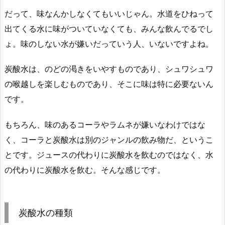
だって、味なんかしなくてもいいじゃん。水道をひねって
出てくる水に味がついていなくても、みんな飲んでるでし
ょ。味のしない水が嫌いだっていう人、いないですよね。
炭酸水は、のどの渇きをいやすものであり、シュワシュワ
の喉越しを楽しむものであり、そこに味は特に必要ないん
です。
もちろん、味のあるコーラやラムネが嫌いなわけではな
く、コーラと炭酸水は別のジャンルの飲み物だ、というこ
とです。ジュースの代わりに炭酸水を飲むのではなく、水
の代わりに炭酸水を飲む。そんな感じです。
炭酸水の種類