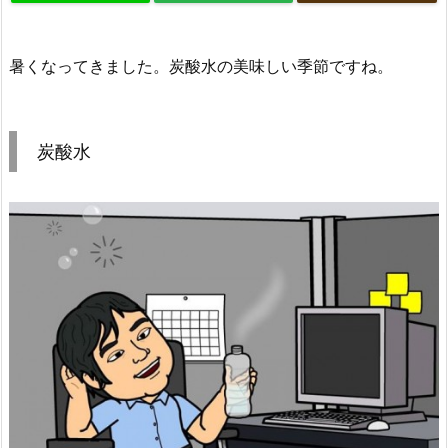
暑くなってきました。炭酸水の美味しい季節ですね。
炭酸水