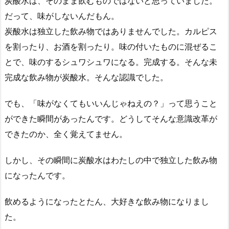
炭酸水は、そのまま飲むものではないと思っていました。
だって、味がしないんだもん。
炭酸水は独立した飲み物ではありませんでした。カルピス
を割ったり、お酒を割ったり。味の付いたものに混ぜるこ
とで、味のするシュワシュワになる。完成する。そんな未
完成な飲み物が炭酸水。そんな認識でした。
でも、「味がなくてもいいんじゃねえの？」って思うこと
ができた瞬間があったんです。どうしてそんな意識改革が
できたのか、全く覚えてません。
しかし、その瞬間に炭酸水はわたしの中で独立した飲み物
になったんです。
飲めるようになったとたん、大好きな飲み物になりまし
た。