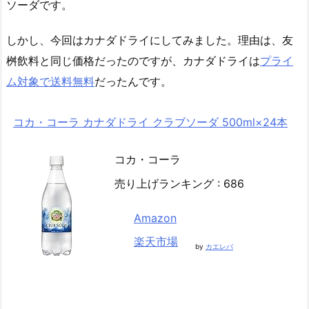
ソーダです。
しかし、今回はカナダドライにしてみました。理由は、友
桝飲料と同じ価格だったのですが、カナダドライは
プライ
ム対象で送料無料
だったんです。
コカ・コーラ カナダドライ クラブソーダ 500ml×24本
コカ・コーラ
売り上げランキング : 686
Amazon
楽天市場
by
カエレバ