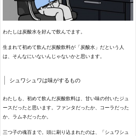
わたしは炭酸水を好んで飲んでます。
生まれて初めて飲んだ炭酸飲料が「炭酸水」だという人
は、そんなにいないんじゃないかと思います。
シュワシュワは味がするもの
わたしも、初めて飲んだ炭酸飲料は、甘い味の付いたジュ
ースだったと思います。ファンタだったか、コーラだった
か、ラムネだったか。
三つ子の魂百まで。頭に刷り込まれたのは、「シュワシュ