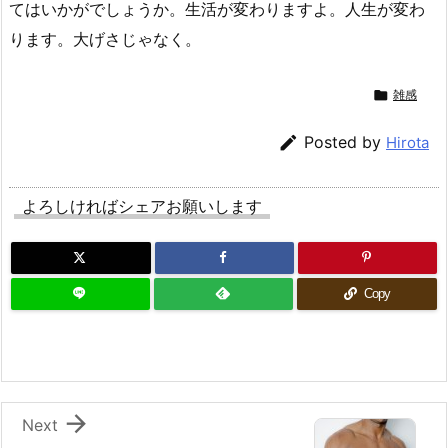
てはいかがでしょうか。生活が変わりますよ。人生が変わ
ります。大げさじゃなく。

雑感

Posted by
Hirota
よろしければシェアお願いします
Copy

Next