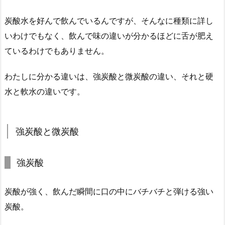
炭酸水を好んで飲んでいるんですが、そんなに種類に詳し
いわけでもなく、飲んで味の違いが分かるほどに舌が肥え
ているわけでもありません。
わたしに分かる違いは、強炭酸と微炭酸の違い、それと硬
水と軟水の違いです。
強炭酸と微炭酸
強炭酸
炭酸が強く、飲んだ瞬間に口の中にバチバチと弾ける強い
炭酸。