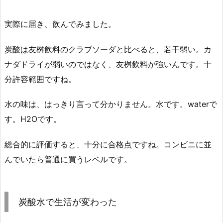
実際に届き、飲んでみました。
炭酸は友桝飲料のクラブソーダと比べると、若干弱い。カ
ナダドライが弱いのではなく、友桝飲料が強いんです。十
分許容範囲ですね。
水の味は、はっきり言って分かりません。水です。waterで
す。H2Oです。
総合的に評価すると、十分に合格点ですね。コンビニに並
んでいたら普通に買うレベルです。
炭酸水で生活が変わった