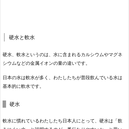
硬水と軟水
硬水、軟水というのは、水に含まれるカルシウムやマグネ
シウムなどの金属イオンの量の違いです。
日本の水は軟水が多く、わたしたちが普段飲んでいる水は
基本的に軟水です。
硬水
軟水に慣れているわたしたち日本人にとって、硬水は「飲