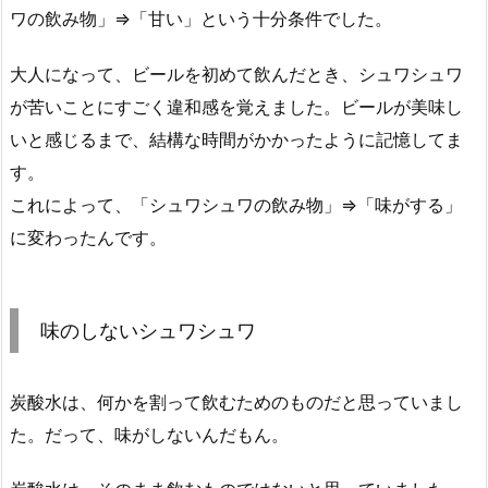
ワの飲み物」⇒「甘い」という十分条件でした。
大人になって、ビールを初めて飲んだとき、シュワシュワ
が苦いことにすごく違和感を覚えました。ビールが美味し
いと感じるまで、結構な時間がかかったように記憶してま
す。
これによって、「シュワシュワの飲み物」⇒「味がする」
に変わったんです。
味のしないシュワシュワ
炭酸水は、何かを割って飲むためのものだと思っていまし
た。だって、味がしないんだもん。