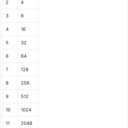
2
4
3
8
4
16
5
32
6
64
7
128
8
256
9
512
10
1024
11
2048