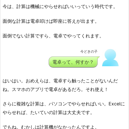
今は、計算は機械にやらせればいいっていう時代です。
面倒な計算は電卓叩けば即座に答えが出ます。
面倒でない計算ですら、電卓でやってくれます。
今どきの子
電卓って、何すか？
はいはい。おめえらは、電卓すら触ったことがないんだ
ね。スマホのアプリで電卓があるだろ。それ使え！
さらに複雑な計算は、パソコンでやらせればいい。Excelに
やらせれば、たいていの計算は大丈夫です。
でもね。むかしは計算機がなかったんですよ。