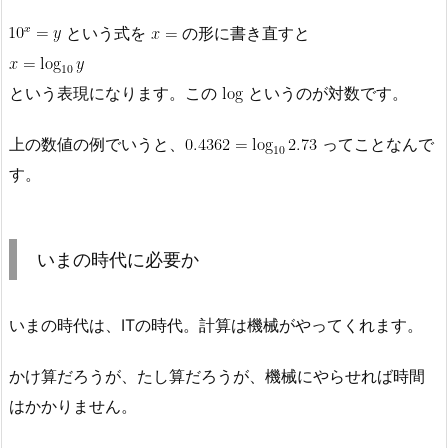
という式を
の形に書き直すと
という表現になります。この
というのが対数です。
上の数値の例でいうと、
ってことなんで
す。
いまの時代に必要か
いまの時代は、ITの時代。計算は機械がやってくれます。
かけ算だろうが、たし算だろうが、機械にやらせれば時間
はかかりません。