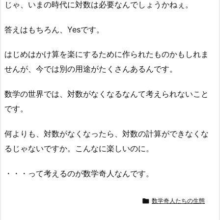
じゃ、いまの時代に対数は必要なんでしょうかねぇ。
答えはもちろん、Yesです。
はじめはかけ算を楽にするために作られたものかもしれま
せんが、今では別の用途がたくさんあるんです。
数学の世界では、対数がなくなるなんて考えられないこと
です。
何よりも、対数がなくなったら、対数の計算ができなくな
るじゃないですか。こんなに楽しいのに。
・・・って考えるのが数学奇人なんです。

数学奇人たちの生態