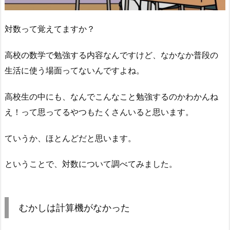
対数って覚えてますか？
高校の数学で勉強する内容なんですけど、なかなか普段の
生活に使う場面ってないんですよね。
高校生の中にも、なんでこんなこと勉強するのかわかんね
え！って思ってるやつもたくさんいると思います。
ていうか、ほとんどだと思います。
ということで、対数について調べてみました。
むかしは計算機がなかった