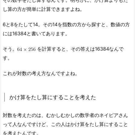
その数字をたし算するんです。明らかに、かけ算よりもた
し算の方が簡単に計算できますよね。
6と8をたして14。その14を指数の方から探すと、数値の方
には16384と書いてあります。
そう。
を計算すると、その答えは16384なんで
す。
これが対数の考え方なんですよね。
かけ算をたし算にすることを考えた
対数を考えたのは、むかしむかしの数学者のネイピアさん
って人なんですけど、この人はかけ算をたし算にすること
を考えたんです。