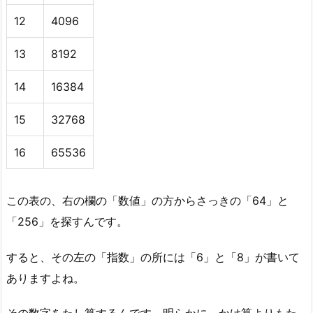
12
4096
13
8192
14
16384
15
32768
16
65536
この表の、右の欄の「数値」の方からさっきの「64」と
「256」を探すんです。
すると、その左の「指数」の所には「6」と「8」が書いて
ありますよね。