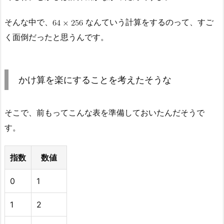
そんな中で、
なんていう計算をするのって、すご
く面倒だったと思うんです。
かけ算を楽にすることを考えたそうな
そこで、前もってこんな表を準備しておいたんだそうで
す。
指数
数値
0
1
1
2