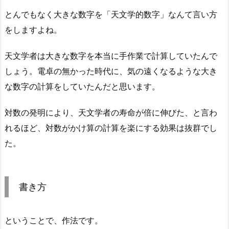
とんでもなく大きな数字を「天文学的数字」なんて言い方
をしますよね。
天文学者は大きな数字を本当に手作業で計算していたんで
しょう。電卓の無かった時代に、気の遠くなるような大き
な数字の計算をしていたんだと思います。
対数の発明により、天文学者の寿命が倍に伸びた、と言わ
れるほど、対数がかけ算の計算を楽にする効果は抜群でし
た。
書き方
ということで、作法です。