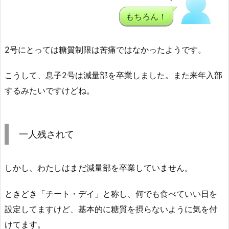
もちろん！
2号にとっては糖質制限は苦痛ではなかったようです。
こうして、息子2号は減量部を卒業しました。また来年入部
するみたいですけどね。
一人残されて
しかし、わたしはまだ減量部を卒業していません。
ときどき「チート・デイ」と称し、何でも食べていい日を
設定してますけど、基本的に糖質を摂らないように気を付
けてます。