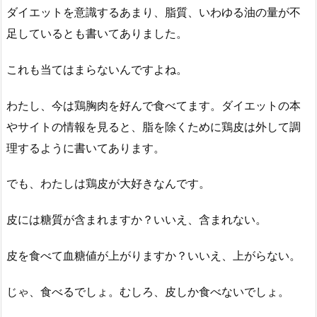
ダイエットを意識するあまり、脂質、いわゆる油の量が不
足しているとも書いてありました。
これも当てはまらないんですよね。
わたし、今は鶏胸肉を好んで食べてます。ダイエットの本
やサイトの情報を見ると、脂を除くために鶏皮は外して調
理するように書いてあります。
でも、わたしは鶏皮が大好きなんです。
皮には糖質が含まれますか？いいえ、含まれない。
皮を食べて血糖値が上がりますか？いいえ、上がらない。
じゃ、食べるでしょ。むしろ、皮しか食べないでしょ。