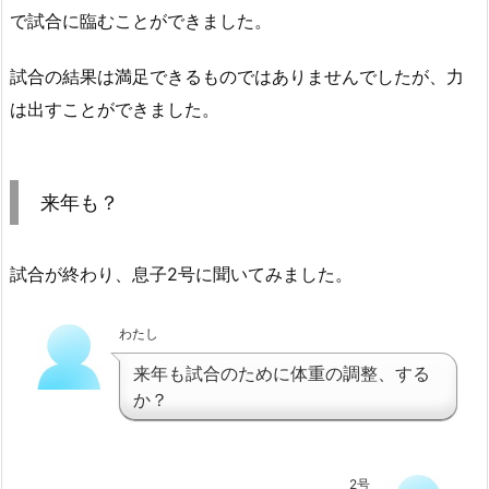
で試合に臨むことができました。
試合の結果は満足できるものではありませんでしたが、力
は出すことができました。
来年も？
試合が終わり、息子2号に聞いてみました。
わたし
来年も試合のために体重の調整、する
か？
2号