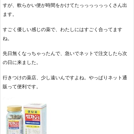
すが、軟らかい便が時間をかけてたっっっっっっくさん出
ます。
すごく優しい感じの薬で、わたしにはすごく合ってます
ね。
先日無くなっちゃったんで、急いでネットで注文したら次
の日に来ました。
行きつけの薬店、少し遠いんですよね。やっぱりネット通
販って便利です。