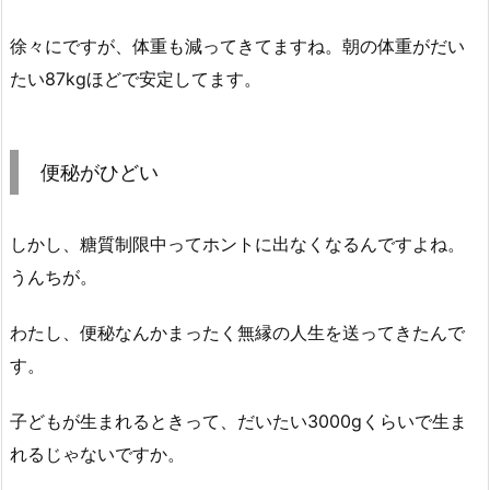
徐々にですが、体重も減ってきてますね。朝の体重がだい
たい87kgほどで安定してます。
便秘がひどい
しかし、糖質制限中ってホントに出なくなるんですよね。
うんちが。
わたし、便秘なんかまったく無縁の人生を送ってきたんで
す。
子どもが生まれるときって、だいたい3000gくらいで生ま
れるじゃないですか。