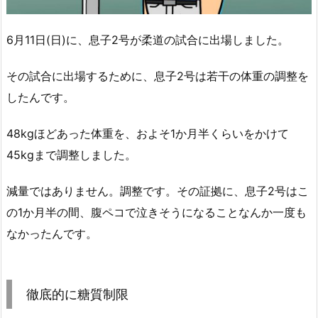
6月11日(日)に、息子2号が柔道の試合に出場しました。
その試合に出場するために、息子2号は若干の体重の調整を
したんです。
48kgほどあった体重を、およそ1か月半くらいをかけて
45kgまで調整しました。
減量ではありません。調整です。その証拠に、息子2号はこ
の1か月半の間、腹ペコで泣きそうになることなんか一度も
なかったんです。
徹底的に糖質制限