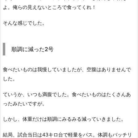
よ。俺らの見えないところで食ってくれ！
そんな感じでした。
順調に減った2号
食べたいものは我慢していましたが、空腹はありませんで
した。
ていうか、いつも満腹でした。食べたいものはたくさんあ
ったみたいですが。
しかし、体重だけは順調にみるみる減っていきました。
結局、試合当日は43キロ台で軽量をパス。体調もバッチリ