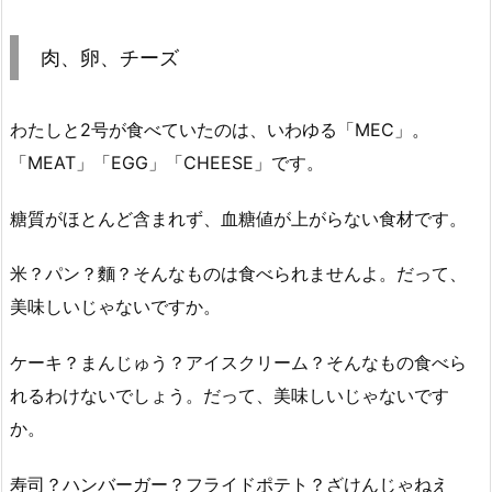
肉、卵、チーズ
わたしと2号が食べていたのは、いわゆる「MEC」。
「MEAT」「EGG」「CHEESE」です。
糖質がほとんど含まれず、血糖値が上がらない食材です。
米？パン？麵？そんなものは食べられませんよ。だって、
美味しいじゃないですか。
ケーキ？まんじゅう？アイスクリーム？そんなもの食べら
れるわけないでしょう。だって、美味しいじゃないです
か。
寿司？ハンバーガー？フライドポテト？ざけんじゃねえ