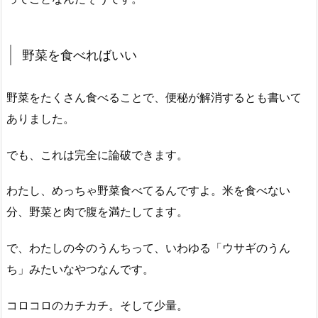
野菜を食べればいい
野菜をたくさん食べることで、便秘が解消するとも書いて
ありました。
でも、これは完全に論破できます。
わたし、めっちゃ野菜食べてるんですよ。米を食べない
分、野菜と肉で腹を満たしてます。
で、わたしの今のうんちって、いわゆる「ウサギのうん
ち」みたいなやつなんです。
コロコロのカチカチ。そして少量。