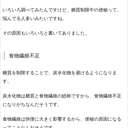
いろいろ調べてみたんですけど、糖質制限中の便秘って、
悩んでる人多いみたいですね。
その原因もいろいろと書いてありました。
食物繊維不足
糖質を制限することで、炭水化物を避けるようになりま
す。
炭水化物は糖質と食物繊維の総称ですから、食物繊維不足
になりがちなんだそうです。
食物繊維は快便に大きく影響するから、便秘の原因になる
ってことなんだそうです。