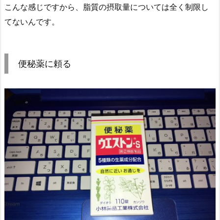
こんな感じですから、脂質の摂取量については全く制限し
てないんです。
便秘薬に頼る