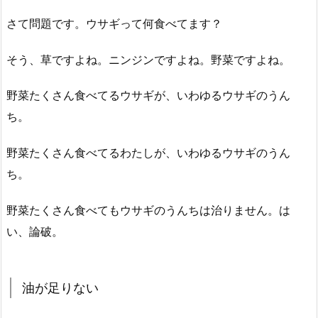
さて問題です。ウサギって何食べてます？
そう、草ですよね。ニンジンですよね。野菜ですよね。
野菜たくさん食べてるウサギが、いわゆるウサギのうん
ち。
野菜たくさん食べてるわたしが、いわゆるウサギのうん
ち。
野菜たくさん食べてもウサギのうんちは治りません。は
い、論破。
油が足りない