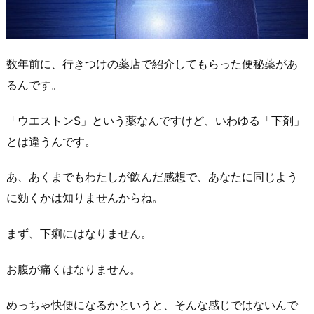
数年前に、行きつけの薬店で紹介してもらった便秘薬があ
るんです。
「ウエストンS」という薬なんですけど、いわゆる「下剤」
とは違うんです。
あ、あくまでもわたしが飲んだ感想で、あなたに同じよう
に効くかは知りませんからね。
まず、下痢にはなりません。
お腹が痛くはなりません。
めっちゃ快便になるかというと、そんな感じではないんで