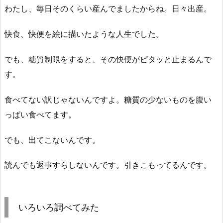
わたし、毎日そのくらい産んでましたからね。日々出産。
快食、快便を絵に描いたような人生でした。
でも、糖質制限をすると、その快便がピタッと止まるんで
す。
食べてない訳じゃないんですよ。糖質の少ないものを腹い
っぱい食べてます。
でも、出てこないんです。
読んでも返事すらしないんです。引きこもってるんです。
いろいろ調べてみた