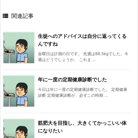

関連記事
生徒へのアドバイスは自分に返ってくる
んですね
金曜日は計測の日です。 先週は88.5kgでした。今
週はどうでしょうか。 これま ...
年に一度の定期健康診断でした
今日は年に一度の定期健康診断でした。 定期健康
診断 定期健康診断が、必ずこの時期 ...
筋肥大を目指し、大きくてかっこいい体
になりたい