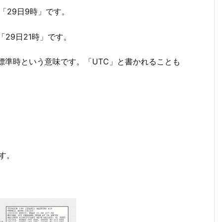
「29日9時」です。
「29日21時」です。
国際標準時という意味です。「UTC」と書かれることも
です。