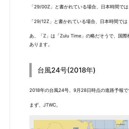
「29/00Z」と書かれている場合、日本時間では
「29/12Z」と書かれている場合、日本時間では
あ、「Z」は「Zulu Time」の略だそうで、
あります。
台風24号(2018年)
2018年の台風24号、9月28日時点の進路予報
まず、JTWC。