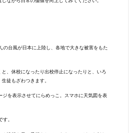
返しながら日常の価値を向上してみてください。
さんの台風が日本に上陸し、各地で大きな被害をもた
くと、休校になったり出校停止になったりと、いろ
、生徒もざわつきます。
ージを表示させてにらめっこ。スマホに天気図を表
です。