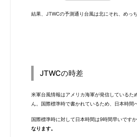
結果、JTWCの予測通り台風は北にそれ、めっ
JTWCの時差
米軍台風情報はアメリカ海軍が発信しているた
ん。国際標準時で書かれているため、日本時間
国際標準時に対して日本時間は9時間早いです
なります。