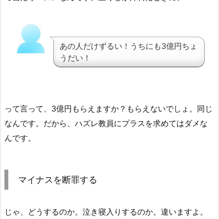
あの人だけずるい！うちにも3億円ちょ
うだい！
って言って、3億円もらえますか？もらえないでしょ。同じ
なんです。だから、ハズレ教員にプラスを求めてはダメな
んです。
マイナスを断罪する
じゃ、どうするのか。泣き寝入りするのか。違いますよ。