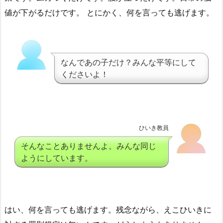
値が下がるだけです。 とにかく、何を言っても逃げます。
なんであの子だけ？みんな平等にして
くださいよ！
ひいき教員
そんなことありませんよ。みんな同じ
ようにしています。
はい、何を言っても逃げます。残念ながら、えこひいきに