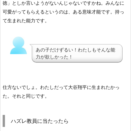
徳」としか言いようがないんじゃないですかね。みんなに
可愛がってもらえるというのは、ある意味才能です。持っ
て生まれた能力です。
あの子だけずるい！わたしもそんな能
力が欲しかった！
仕方ないでしょ。わたしだって大谷翔平に生まれたかっ
た。それと同じです。
ハズレ教員に当たったら