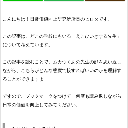
こんにちは！日常価値向上研究所所長のヒロタです。
この記事は、どこの学校にもいる「えこひいきする先生」
について考えています。
この記事を読むことで、ムカつくあの先生の顔を思い返し
ながら、こちらがどんな態度で接すればいいのかを理解す
ることができますよ！
ですので、ブックマークをつけて、何度も読み返しながら
日常の価値を向上してみてください。