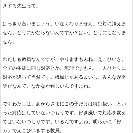
きする先生って。
はっきり言いましょう。いなくなりません。絶対に消えま
せん。どうにかならないんですか？はい、どうにもなりま
せん。
わたしも教員なんですが、やりますもんね。えこひいき。
全ての生徒に同じ対応とか、無理ですもん。一人ひとりに
対応が違って当然です。機械じゃあるまいし。みんなが平
等だなんて、なかなか難しいんですよね。
でもわたしは、あからさまにこの子だけは特別扱い、とい
った対応はしていないつもりです。好き嫌いで対応を変え
てはいないつもりです。いるんですよね、明らかに「好
み」でえこひいきする教員。