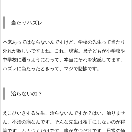
当たりハズレ
本来あってはならないんですけど、学校の先生って当たり
外れが激しいですよね。これ、現実。息子どもが小学校や
中学校に通うようになって、本当にそれを実感してます。
ハズレに当たったときって、マジで悲惨です。
治らないの？
えこひいきする先生、治らないんですか？はい、治りませ
ん。不治の病なんです。そんな先生は相手にしないのが得
策です。ムカつくだけです。腹が立つだけです。日常の価