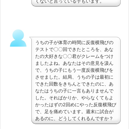
くないと言っている子もいます。
うちの子が体育の時間に反復横飛びの
テストで〇〇回できたところを、あな
たの大好きな〇〇君がクレームをつけ
ましたよね。あなたはその意見を汲ん
で、うちの子にもう一度反復横飛びを
させました。結局、うちの子は最初に
できた回数をきちんとできたのに、あ
なたはうちの子に一言もありませんで
した。そればかりか、やらなくてもよ
かったはずの2回めにやった反復横飛び
で、足を痛めています。週末に試合が
あるのに、どうしてくれるんですか？