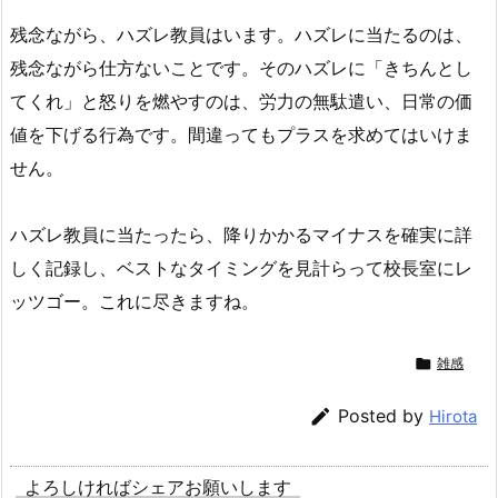
残念ながら、ハズレ教員はいます。ハズレに当たるのは、
残念ながら仕方ないことです。そのハズレに「きちんとし
てくれ」と怒りを燃やすのは、労力の無駄遣い、日常の価
値を下げる行為です。間違ってもプラスを求めてはいけま
せん。
ハズレ教員に当たったら、降りかかるマイナスを確実に詳
しく記録し、ベストなタイミングを見計らって校長室にレ
ッツゴー。これに尽きますね。

雑感

Posted by
Hirota
よろしければシェアお願いします