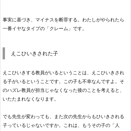
事実に基づき、マイナスを断罪する。わたしがやられたら
一番イヤなタイプの「クレーム」です。
えこひいきされた子
えこひいきする教員がいるということは、えこひいきされ
る子がいるということです。この子も不幸なんですよ。そ
のハズレ教員が担当じゃなくなった後のことを考えると、
いたたまれなくなります。
でも先生が変わっても、また次の先生からもひいきされる
子っているじゃないですか。これは、もうその子の「人