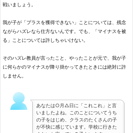
戦いましょう。
我が子が「プラスを獲得できない」ことについては、残念
ながらハズレなら仕方ないんです。でも、「マイナスを被
る」ことについては許しちゃいけない。
そのハズレ教員が言ったこと、やったことが元で、我が子
に何らかのマイナスが降り掛かってきたときには絶対に許
しません。
あなたは○月△日に「これこれ」と言
いましたよね。このことについてうち
の子をはじめ、クラスのたくさんの子
が不快に感じています。学校に行きた