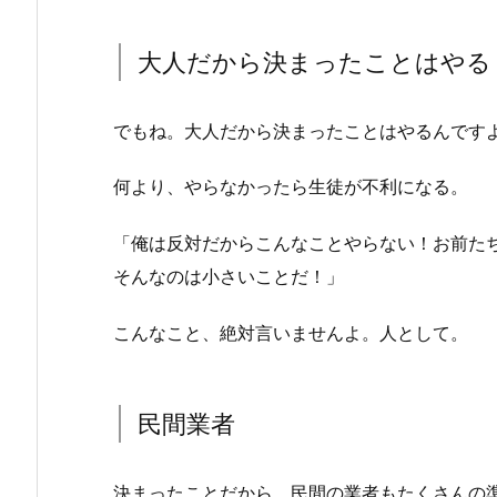
大人だから決まったことはやる
でもね。大人だから決まったことはやるんです
何より、やらなかったら生徒が不利になる。
「俺は反対だからこんなことやらない！お前た
そんなのは小さいことだ！」
こんなこと、絶対言いませんよ。人として。
民間業者
決まったことだから、民間の業者もたくさんの