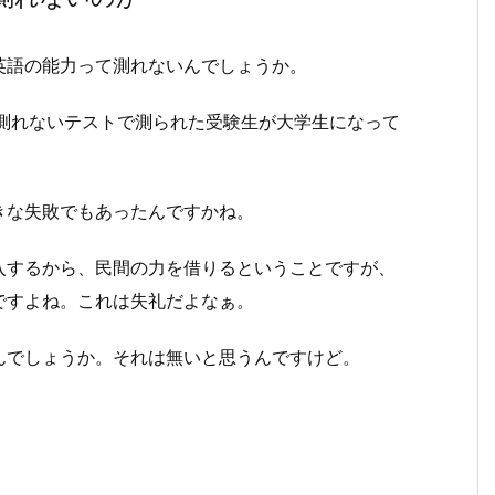
英語の能力って測れないんでしょうか。
を測れないテストで測られた受験生が大学生になって
きな失敗でもあったんですかね。
入するから、民間の力を借りるということですが、
ですよね。これは失礼だよなぁ。
んでしょうか。それは無いと思うんですけど。