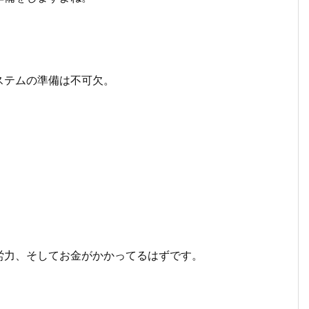
ステムの準備は不可欠。
労力、そしてお金がかかってるはずです。