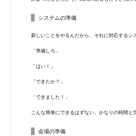
システムの準備
新しいことをやるんだから、それに対応するシ
「準備しろ」
「はい！」
「できたか？」
「できました！」
こんな簡単にできるはずない。かなりの時間と
会場の準備