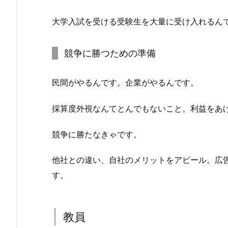
大学入試を受ける受験生を大量に受け入れるん
競争に勝つための準備
民間がやるんです。企業がやるんです。
採算度外視なんてとんでもないこと。利益をあ
競争に勝たなきゃです。
他社との違い、自社のメリットをアピール。広
す。
教員