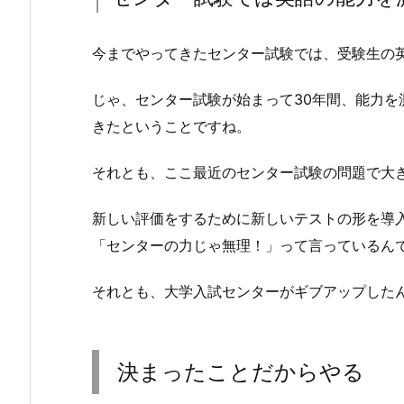
今までやってきたセンター試験では、受験生の
じゃ、センター試験が始まって30年間、能力
きたということですね。
それとも、ここ最近のセンター試験の問題で大
新しい評価をするために新しいテストの形を導
「センターの力じゃ無理！」って言っているん
それとも、大学入試センターがギブアップした
決まったことだからやる