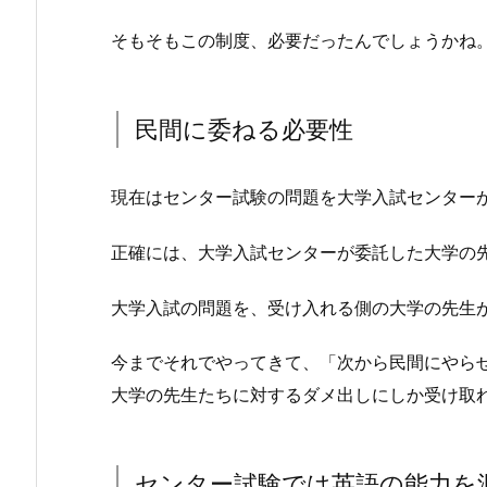
そもそもこの制度、必要だったんでしょうかね
民間に委ねる必要性
現在はセンター試験の問題を大学入試センター
正確には、大学入試センターが委託した大学の
大学入試の問題を、受け入れる側の大学の先生
今までそれでやってきて、「次から民間にやら
大学の先生たちに対するダメ出しにしか受け取
センター試験では英語の能力を