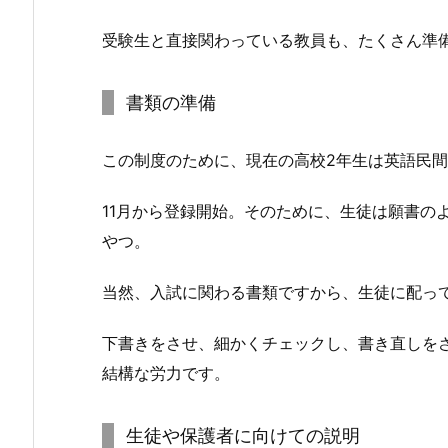
受験生と直接関わっている教員も、たくさん準
書類の準備
この制度のために、現在の高校2年生は英語民間
11月から登録開始。そのために、生徒は願書の
やつ。
当然、入試に関わる書類ですから、生徒に配っ
下書きをさせ、細かくチェックし、書き直しを
結構な労力です。
生徒や保護者に向けての説明