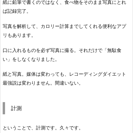
紙に鉛筆で書くのではなく、食べ物をそのまま写真にとれ
ば記録完了。
写真を解析して、カロリー計算までしてくれる便利なアプ
リもあります。
口に入れるものを必ず写真に撮る。それだけで「無駄食
い」をしなくなりました。
紙と写真。媒体は変わっても、レコーディングダイエット
最強説は変わりません。間違いない。
計測
ということで、計測です。久々です。