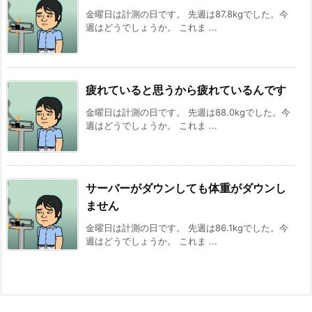
金曜日は計測の日です。 先週は87.8kgでした。今
週はどうでしょうか。 これま ...
疲れていると思うから疲れているんです
金曜日は計測の日です。 先週は88.0kgでした。今
週はどうでしょうか。 これま ...
サーバーがダウンしても体重がダウンし
ません
金曜日は計測の日です。 先週は86.1kgでした。今
週はどうでしょうか。 これま ...