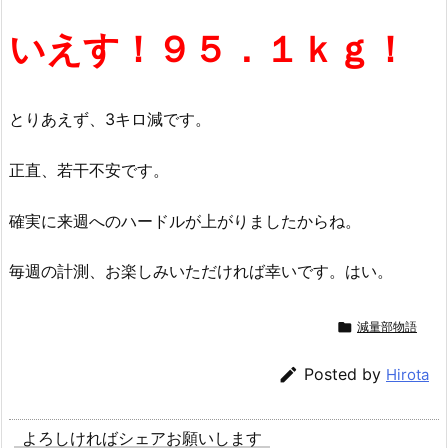
いえす！９５．１ｋｇ！
とりあえず、3キロ減です。
正直、若干不安です。
確実に来週へのハードルが上がりましたからね。
毎週の計測、お楽しみいただければ幸いです。はい。

減量部物語

Posted by
Hirota
よろしければシェアお願いします