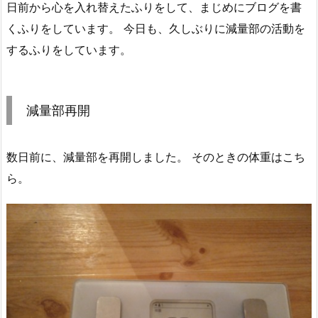
日前から心を入れ替えたふりをして、まじめにブログを書
くふりをしています。 今日も、久しぶりに減量部の活動を
するふりをしています。
減量部再開
数日前に、減量部を再開しました。 そのときの体重はこち
ら。