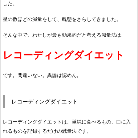
した。
星の数ほどの減量をして、醜態をさらしてきました。
そんな中で、わたしが最も効果的だと考える減量法は、
レコーディングダイエット
です。間違いない。異論は認めん。
レコーディングダイエット
レコーディングダイエットは、単純に食べるもの、口に入
れるものを記録するだけの減量法です。