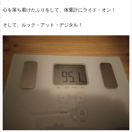
心を落ち着けたふりをして、体重計にライド・オン！
そして、ルック・アット・デジタル！