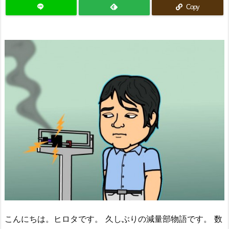
Copy
こんにちは。ヒロタです。 久しぶりの減量部物語です。 数