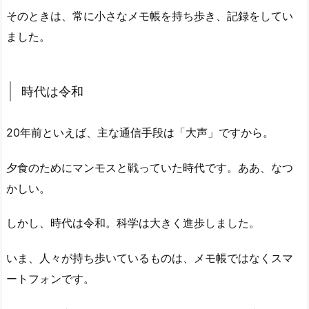
そのときは、常に小さなメモ帳を持ち歩き、記録をしてい
ました。
時代は令和
20年前といえば、主な通信手段は「大声」ですから。
夕食のためにマンモスと戦っていた時代です。ああ、なつ
かしい。
しかし、時代は令和。科学は大きく進歩しました。
いま、人々が持ち歩いているものは、メモ帳ではなくスマ
ートフォンです。