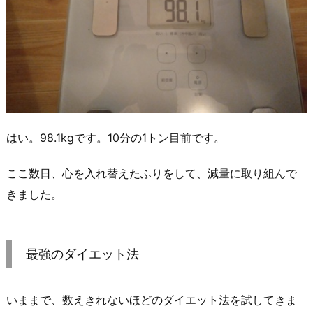
はい。98.1kgです。10分の1トン目前です。
ここ数日、心を入れ替えたふりをして、減量に取り組んで
きました。
最強のダイエット法
いままで、数えきれないほどのダイエット法を試してきま