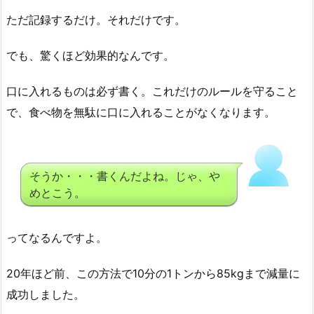
ただ記録するだけ。それだけです。
でも、驚くほど効果的なんです。
口に入れるものは必ず書く。これだけのルールを守ること
で、食べ物を無駄に口に入れることがなくなります。
そうか・・・書くんだよね。じゃ、や
めとこう。
ってなるんですよ。
20年ほど前、この方法で10分の1トンから85kgまで減量に
成功しました。