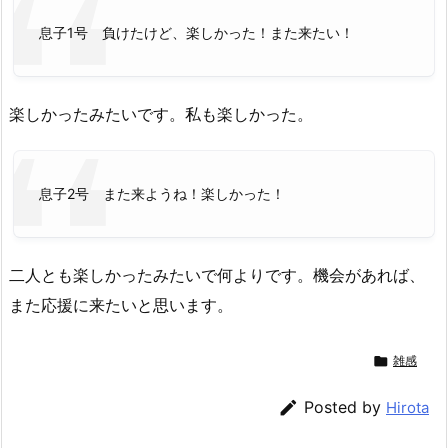
息子1号 負けたけど、楽しかった！また来たい！
楽しかったみたいです。私も楽しかった。
息子2号 また来ようね！楽しかった！
二人とも楽しかったみたいで何よりです。機会があれば、
また応援に来たいと思います。

雑感

Posted by
Hirota