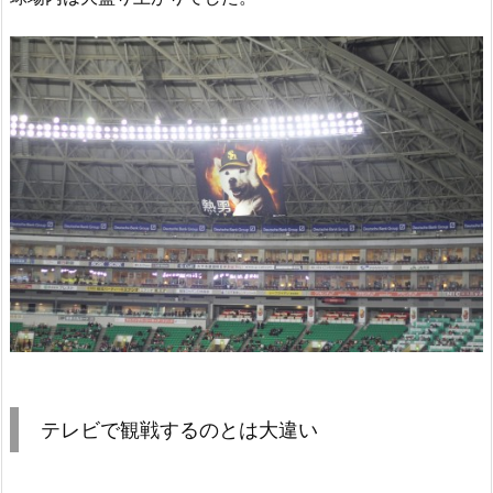
テレビで観戦するのとは大違い