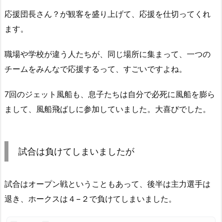
応援団長さん？が観客を盛り上げて、応援を仕切ってくれ
ます。
職場や学校が違う人たちが、同じ場所に集まって、一つの
チームをみんなで応援するって、すごいですよね。
7回のジェット風船も、息子たちは自分で必死に風船を膨ら
まして、風船飛ばしに参加していました。大喜びでした。
試合は負けてしまいましたが
試合はオープン戦ということもあって、後半は主力選手は
退き、ホークスは４−２で負けてしまいました。