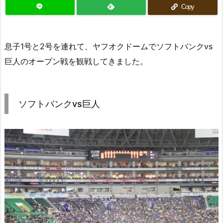
Copy
息子1号と2号を連れて、ヤフオクドームでソフトバンクvs
巨人のオープン戦を観戦してきました。
ソフトバンクvs巨人