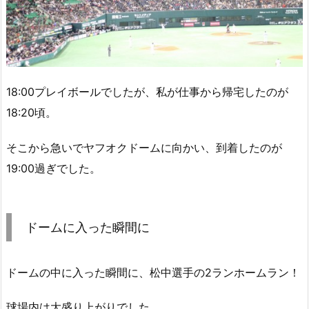
18:00プレイボールでしたが、私が仕事から帰宅したのが
18:20頃。
そこから急いでヤフオクドームに向かい、到着したのが
19:00過ぎでした。
ドームに入った瞬間に
ドームの中に入った瞬間に、松中選手の2ランホームラン！
球場内は大盛り上がりでした。