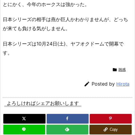
とにかく、今年のホークスは強かった。
日本シリーズの相手は燕か巨人かわかりませんが、どっち
が来ても負ける気がしません。
日本シリーズは10月24日(土)、ヤフオクドームで開幕で
す。

雑感

Posted by
Hirota
よろしければシェアお願いします
Copy