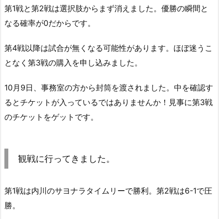
第1戦と第2戦は選択肢からまず消えました。優勝の瞬間と
なる確率が0だからです。
第4戦以降は試合が無くなる可能性があります。ほぼ迷うこ
となく第3戦の購入を申し込みました。
10月9日、事務室の方から封筒を渡されました。中を確認す
るとチケットが入っているではありませんか！見事に第3戦
のチケットをゲットです。
観戦に行ってきました。
第1戦は内川のサヨナラタイムリーで勝利。第2戦は6-1で圧
勝。