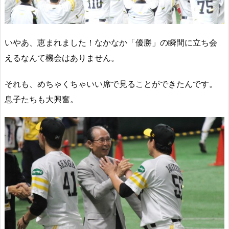
いやあ、恵まれました！なかなか「優勝」の瞬間に立ち会
えるなんて機会はありません。
それも、めちゃくちゃいい席で見ることができたんです。
息子たちも大興奮。