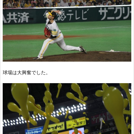
球場は大興奮でした。