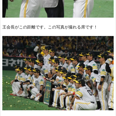
王会長がこの距離です。この写真が撮れる席です！