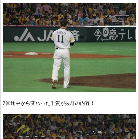
7回途中から変わった千賀が抜群の内容！