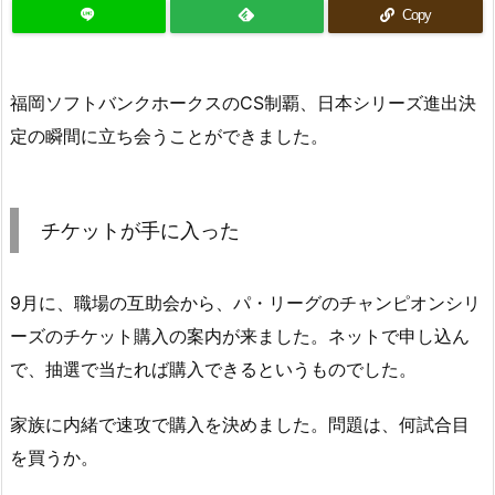
Copy
福岡ソフトバンクホークスのCS制覇、日本シリーズ進出決
定の瞬間に立ち会うことができました。
チケットが手に入った
9月に、職場の互助会から、パ・リーグのチャンピオンシリ
ーズのチケット購入の案内が来ました。ネットで申し込ん
で、抽選で当たれば購入できるというものでした。
家族に内緒で速攻で購入を決めました。問題は、何試合目
を買うか。