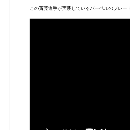
この斎藤選手が実践しているバーベルのプレー