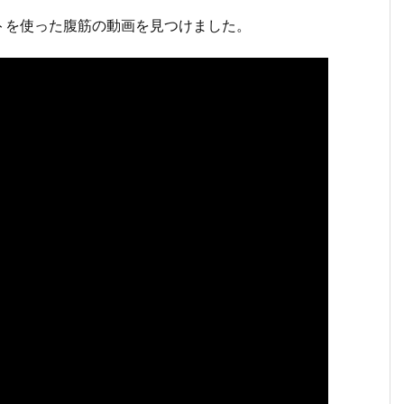
トを使った腹筋の動画を見つけました。