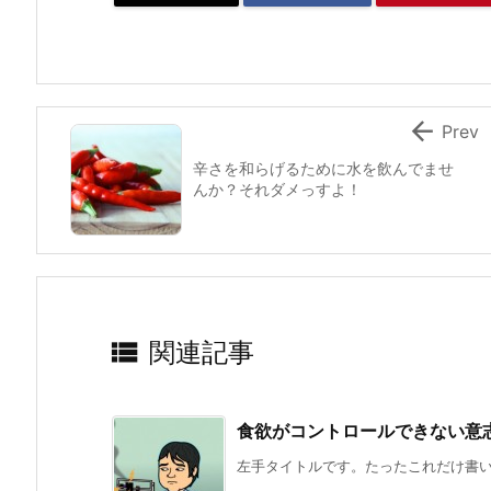

Prev
辛さを和らげるために水を飲んでませ
んか？それダメっすよ！

関連記事
食欲がコントロールできない意
左手タイトルです。たったこれだけ書いた