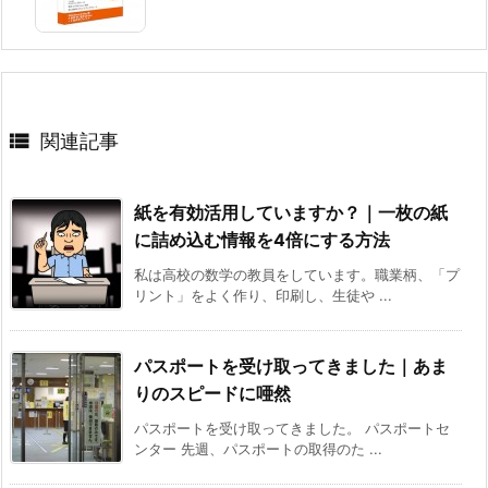

関連記事
紙を有効活用していますか？｜一枚の紙
に詰め込む情報を4倍にする方法
私は高校の数学の教員をしています。職業柄、「プ
リント」をよく作り、印刷し、生徒や ...
パスポートを受け取ってきました｜あま
りのスピードに唖然
パスポートを受け取ってきました。 パスポートセ
ンター 先週、パスポートの取得のた ...