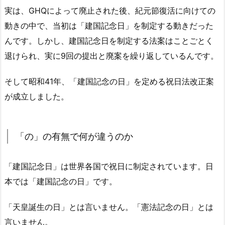
実は、GHQによって廃止された後、紀元節復活に向けての
動きの中で、当初は「建国記念日」を制定する動きだった
んです。しかし、建国記念日を制定する法案はことごとく
退けられ、実に9回の提出と廃案を繰り返しているんです。
そして昭和41年、「建国記念の日」を定める祝日法改正案
が成立しました。
「の」の有無で何が違うのか
「建国記念日」は世界各国で祝日に制定されています。日
本では「建国記念の日」です。
「天皇誕生の日」とは言いません。「憲法記念の日」とは
言いません。