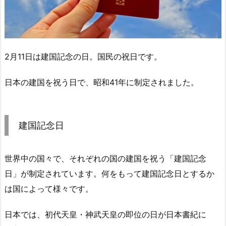
2月11日は建国記念の日。国民の祝日です。
日本の建国を祝う日で、昭和41年に制定されました。
建国記念日
世界中の国々で、それぞれの国の建国を祝う「建国記念
日」が制定されています。何をもって建国記念日とするか
は国によって様々です。
日本では、初代天皇・神武天皇の即位の日が日本書紀に