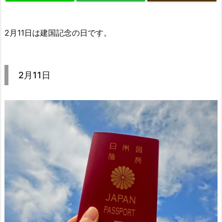
2月11日は建国記念の日です。
2月11日