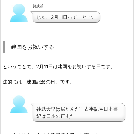
賛成派
じゃ、2月11日ってことで。
建国をお祝いする
ということで、2月11日は建国をお祝いする日です。
法的には「建国記念の日」です。
神武天皇は居たんだ！古事記や日本書
紀は日本の正史だ！