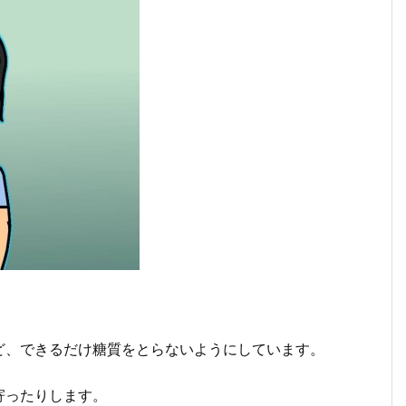
ど、できるだけ糖質をとらないようにしています。
寄ったりします。