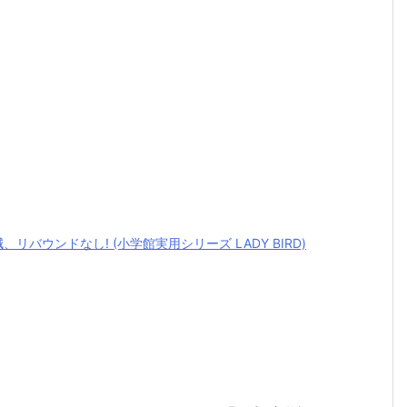
リバウンドなし! (小学館実用シリーズ LADY BIRD)