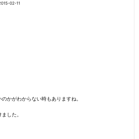
15-02-11
いのかがわからない時もありますね。
けました。