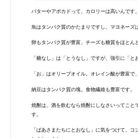
バターやアボカドって、カロリーは高いんです
魚はタンパク質のかたまりですし、マヨネーズ
卵もタンパク質が豊富、チーズも糖質をほとん
「糖なし」は「とうなし」ですが、強引に「と
「お」はオリーブオイル。オレイン酸が豊富で
納豆はタンパク質の塊。食物繊維も豊富です。
焼酎は、酒を飲むなら焼酎にしなさいってこと
す。
「ばあさまたちにとおなし」に気をつけて、コ