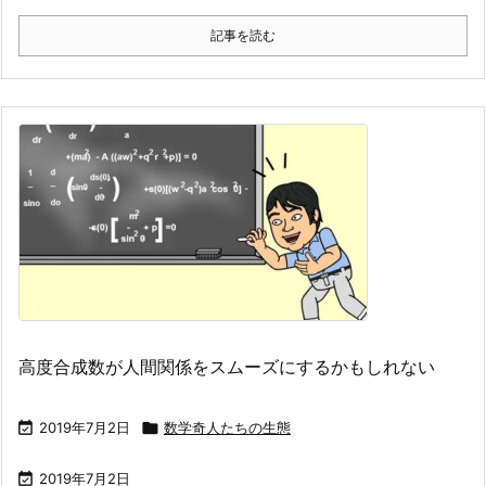
記事を読む
高度合成数が人間関係をスムーズにするかもしれない

2019年7月2日

数学奇人たちの生態

2019年7月2日