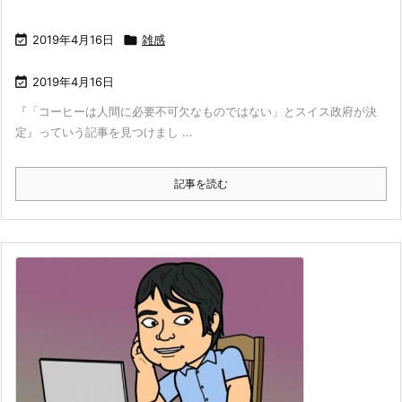

2019年4月16日

雑感

2019年4月16日
『「コーヒーは人間に必要不可欠なものではない」とスイス政府が決
定』っていう記事を見つけまし ...
記事を読む