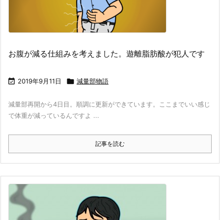
お腹が減る仕組みを考えました。遊離脂肪酸が犯人です

2019年9月11日

減量部物語
減量部再開から4日目。順調に更新ができています。ここまでいい感じ
で体重が減っているんですよ ...
記事を読む