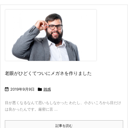
老眼がひどくてついにメガネを作りました

2019年9月9日

雑感
目が悪くなるなんて思いもしなかった わたし、小さいころから目だけ
は良かったんです。厳密に言 ...
記事を読む