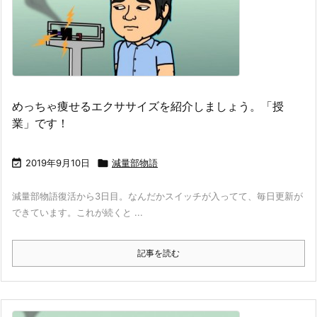
めっちゃ痩せるエクササイズを紹介しましょう。「授
業」です！

2019年9月10日

減量部物語
減量部物語復活から3日目。なんだかスイッチが入ってて、毎日更新が
できています。これが続くと ...
記事を読む